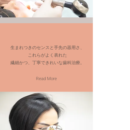
生まれつきのセンスと手先の器用さ、
これらがよく表れた
繊細かつ、丁寧できれいな歯科治療。
Read More