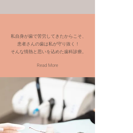
​私自身が歯で苦労してきたからこそ、
患者さんの歯は私が守り抜く！
そんな情熱と思いを込めた歯科診療。
Read More