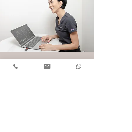
クリニック情報
私の歯科治療の受診はこ
ちらで可能です