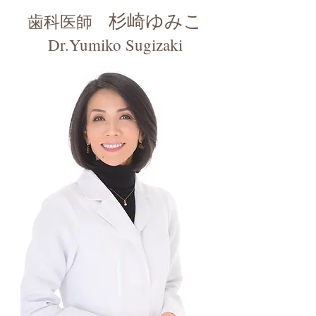
歯科医師
杉崎ゆみこ
Dr.
Yumiko Sugizaki