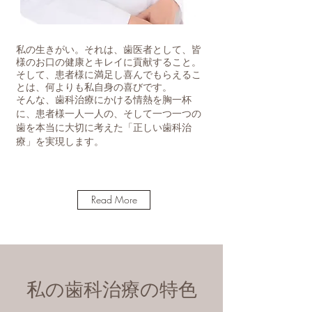
私の生きがい。それは、歯医者として、皆
様のお口の健康とキレイに貢献すること。
そして、患者様に満足し喜んでもらえるこ
とは、何よりも私自身の喜びです。
そんな、歯科治療にかける情熱を胸一杯
に、
患者様一人一人の、そして一つ一つの
歯を本当に大切に考えた「正しい歯科治
療」を実現します。
Read More
私の歯科治療の特色