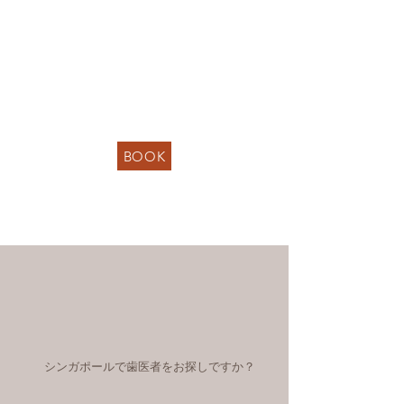
BOOK
シンガポールで歯医者をお探しですか？